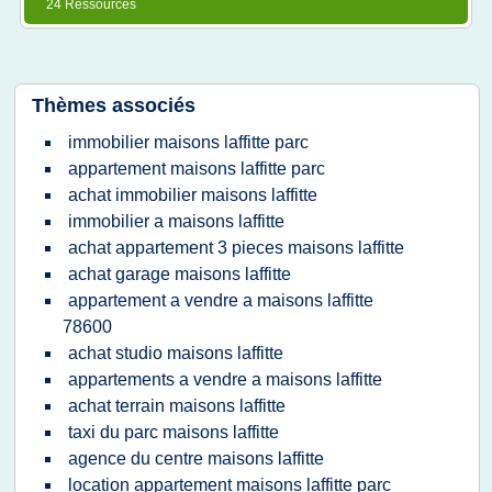
24 Ressources
Thèmes associés
immobilier maisons laffitte parc
appartement maisons laffitte parc
achat immobilier maisons laffitte
immobilier a maisons laffitte
achat appartement 3 pieces maisons laffitte
achat garage maisons laffitte
appartement a vendre a maisons laffitte
78600
achat studio maisons laffitte
appartements a vendre a maisons laffitte
achat terrain maisons laffitte
taxi du parc maisons laffitte
agence du centre maisons laffitte
location appartement maisons laffitte parc