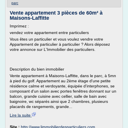
parc
Vente appartement 3 pièces de 60m² à
Maisons-Laffitte
Imprimez :
vendez votre appartement entre particuliers
Vous êtes un particulier et vous voulez vendre votre
Appartement de particulier à particulier ? Alors déposez
votre annonce sur L'Immobilier des particuliers.
Description du bien immobilier
Vente appartement à Maisons-Laffitte, dans le parc, à 5mn
à pied du golf. Appartement au 2ème étage d'une petite
résidence calme et verdoyante, équipée d'interphones, se
composant d'un salon avec portes fenêtres donnant sur un
balcon, grande cuisine avec cellier, salle de bain avec
baignoire, wc séparés ainsi que 2 chambres, plusieurs
placards de rangements, grande...
Lire la suite
Site :
http://www.limmobilierdesparticuliers.com