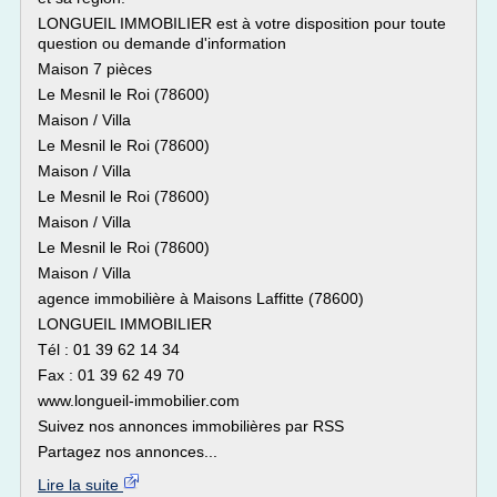
LONGUEIL IMMOBILIER est à votre disposition pour toute
question ou demande d'information
Maison 7 pièces
Le Mesnil le Roi (78600)
Maison / Villa
Le Mesnil le Roi (78600)
Maison / Villa
Le Mesnil le Roi (78600)
Maison / Villa
Le Mesnil le Roi (78600)
Maison / Villa
agence immobilière à Maisons Laffitte (78600)
LONGUEIL IMMOBILIER
Tél : 01 39 62 14 34
Fax : 01 39 62 49 70
www.longueil-immobilier.com
Suivez nos annonces immobilières par RSS
Partagez nos annonces...
Lire la suite