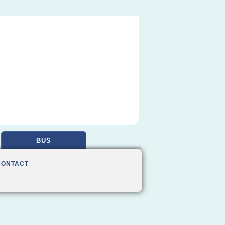
BUS
CONTACT