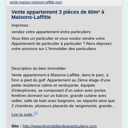
vente maison maisons laffitte parc
Vente appartement 3 pièces de 60m² à
Maisons-Laffitte
Imprimez :
vendez votre appartement entre particuliers
Vous êtes un particulier et vous voulez vendre votre
Appartement de particulier à particulier ? Alors déposez
votre annonce sur L'Immobilier des particuliers.
Description du bien immobilier
Vente appartement à Maisons-Laffitte, dans le parc, à
5mn à pied du golf. Appartement au 2ème étage d'une
petite résidence calme et verdoyante, équipée
d'interphones, se composant d'un salon avec portes
fenêtres donnant sur un balcon, grande cuisine avec
cellier, salle de bain avec baignoire, wc séparés ainsi que
2 chambres, plusieurs placards de rangements, grande...
Lire la suite
Site :
http://www.limmobilierdesparticuliers.com