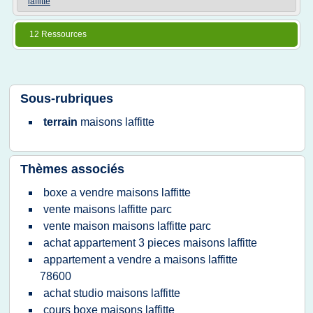
laffitte
12 Ressources
Sous-rubriques
terrain
maisons laffitte
Thèmes associés
boxe a vendre maisons laffitte
vente maisons laffitte parc
vente maison maisons laffitte parc
achat appartement 3 pieces maisons laffitte
appartement a vendre a maisons laffitte
78600
achat studio maisons laffitte
cours boxe maisons laffitte